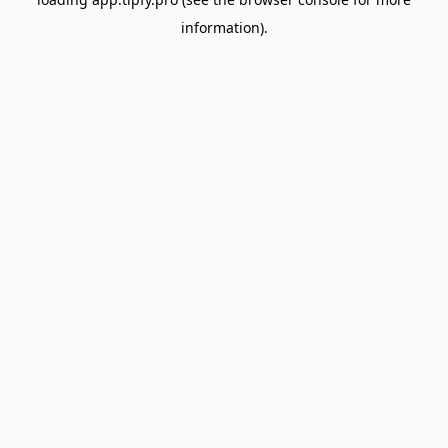
information).